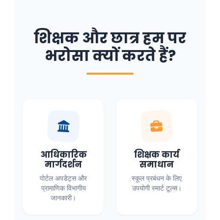
शिक्षक और छात्र हम पर
भरोसा क्यों करते हैं?
आधिकारिक
शिक्षक कार्य
मार्गदर्शन
समाधान
पोर्टल अपडेट्स और
स्कूल प्रबंधन के लिए
प्रामाणिक विभागीय
उपयोगी स्मार्ट टूल्स।
जानकारी।