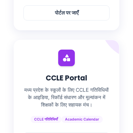
पोर्टल पर जाएँ
CCLE Portal
मध्य प्रदेश के स्कूलों के लिए CCLE गतिविधियों
के आइडिया, रिकॉर्ड संधारण और मूल्यांकन में
शिक्षकों के लिए सहायक मंच।
CCLE गतिविधियाँ
Academic Calendar