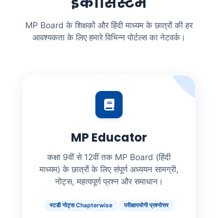
इकोसिस्टम
MP Board के शिक्षकों और हिंदी माध्यम के छात्रों की हर
आवश्यकता के लिए हमारे विभिन्न पोर्टल्स का नेटवर्क।
MP Educator
कक्षा 9वीं से 12वीं तक MP Board (हिंदी
माध्यम) के छात्रों के लिए संपूर्ण अध्ययन सामग्री,
नोट्स, महत्वपूर्ण प्रश्न और समाधान।
स्टडी नोट्स Chapterwise
परीक्षापयोगी प्रश्नोत्तर