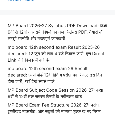
MP Board 2026-27 Syllabus PDF Download: कक्षा
9वीं से 12वीं तक सभी विषयों का नया सिलेबस PDF, तैयारी की
सम्पूर्ण रणनीति और महत्वपूर्ण जानकारी
mp board 12th second exam Result 2025-26
declared: 12 जून को शाम 4 बजे रिजल्ट जारी, इस Direct
Link से 1 क्लिक में करें चेक
mp board 12th second exam 26 Result
declared: एमपी बोर्ड 12वीं द्वितीय परीक्षा का रिजल्ट इस दिन
होगा जारी, यहाँ देखें सबसे पहले
MP Board Subject Code Session 2026-27: कक्षा
9वीं से 12वीं तक समस्त विषयों के नवीनतम कोड
MP Board Exam Fee Structure 2026-27: परीक्षा,
डुप्लीकेट मार्कशीट, और स्कूलों की मान्यता शुल्क के नए नियम