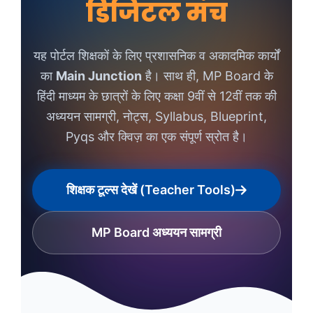
डिजिटल मंच
यह पोर्टल शिक्षकों के लिए प्रशासनिक व अकादमिक कार्यों
का
Main Junction
है। साथ ही, MP Board के
हिंदी माध्यम के छात्रों के लिए कक्षा 9वीं से 12वीं तक की
अध्ययन सामग्री, नोट्स, Syllabus, Blueprint,
Pyqs और क्विज़ का एक संपूर्ण स्रोत है।
शिक्षक टूल्स देखें (Teacher Tools)
MP Board अध्ययन सामग्री