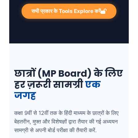
सभी प्रकार के Tools Explore करें
छात्रों (MP Board) के लिए
हर ज़रूरी सामग्री
एक
जगह
कक्षा 9वीं से 12वीं तक के हिंदी माध्यम के छात्रों के लिए
बेहतरीन, मुफ्त और विशेषज्ञों द्वारा तैयार की गई अध्ययन
सामग्री से अपनी बोर्ड परीक्षा की तैयारी करें.