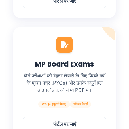
पोर्टल पर जाएँ
MP Board Exams
बोर्ड परीक्षाओं की बेहतर तैयारी के लिए पिछले वर्षों
के प्रश्न पत्र (PYQs) और उनके संपूर्ण हल
डाउनलोड करने योग्य PDF में।
PYQs (पुराने पेपर)
सॉल्व्ड पेपर्स
पोर्टल पर जाएँ