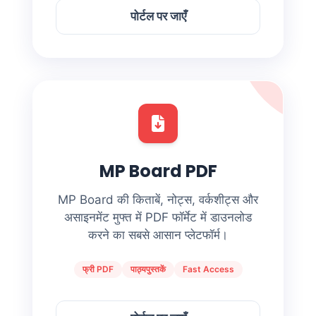
पोर्टल पर जाएँ
MP Board PDF
MP Board की किताबें, नोट्स, वर्कशीट्स और
असाइनमेंट मुफ्त में PDF फॉर्मेट में डाउनलोड
करने का सबसे आसान प्लेटफॉर्म।
फ्री PDF
पाठ्यपुस्तकें
Fast Access