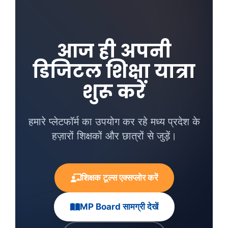
आज ही अपनी
डिजिटल शिक्षा यात्रा
शुरू करें
हमारे प्लेटफॉर्म का उपयोग कर रहे मध्य प्रदेश के
हज़ारों शिक्षकों और छात्रों से जुड़ें।
शिक्षक टूल्स एक्सप्लोर करें
MP Board सामग्री देखें