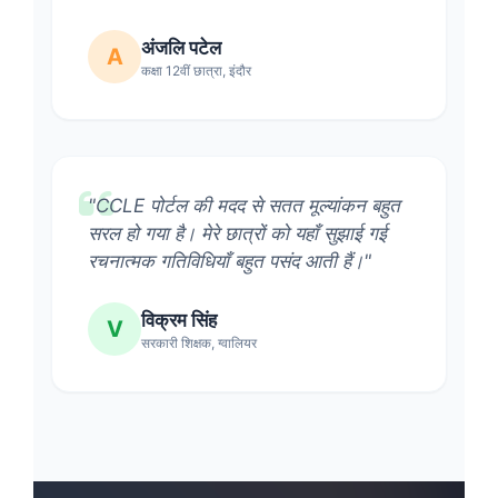
अंजलि पटेल
A
कक्षा 12वीं छात्रा, इंदौर
"CCLE पोर्टल की मदद से सतत मूल्यांकन बहुत
सरल हो गया है। मेरे छात्रों को यहाँ सुझाई गई
रचनात्मक गतिविधियाँ बहुत पसंद आती हैं।"
विक्रम सिंह
V
सरकारी शिक्षक, ग्वालियर