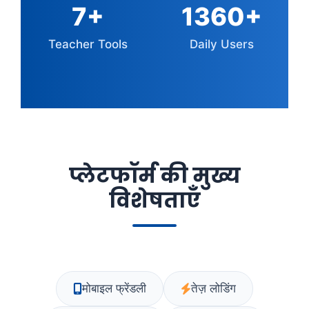
11
+
2080
+
Teacher Tools
Daily Users
प्लेटफॉर्म की मुख्य
विशेषताएँ
मोबाइल फ्रेंडली
तेज़ लोडिंग