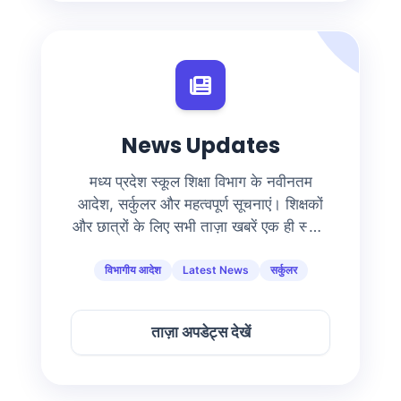
News Updates
मध्य प्रदेश स्कूल शिक्षा विभाग के नवीनतम
आदेश, सर्कुलर और महत्वपूर्ण सूचनाएं। शिक्षकों
और छात्रों के लिए सभी ताज़ा खबरें एक ही स्थान
पर।
विभागीय आदेश
Latest News
सर्कुलर
ताज़ा अपडेट्स देखें