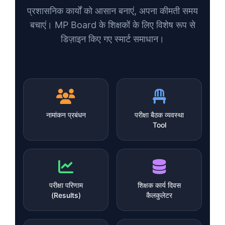
प्रशासनिक कार्यों को आसान बनाएं, अपना कीमती समय
बचाएं। MP Board के शिक्षकों के लिए विशेष रूप से
डिज़ाइन किए गए स्मार्ट समाधान।
नामांकन प्रबंधन
परीक्षा बैठक व्यवस्था
Tool
परीक्षा परिणाम
शिक्षक कार्य दिवस
(Results)
कैलकुलेटर