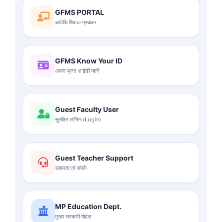
GFMS PORTAL
अतिथि शिक्षक प्रबंधन
GFMS Know Your ID
अपना यूजर आईडी जानें
Guest Faculty User
सुरक्षित लॉगिन (Login)
Guest Teacher Support
सहायता एवं संपर्क
MP Education Dept.
मुख्य सरकारी पोर्टल