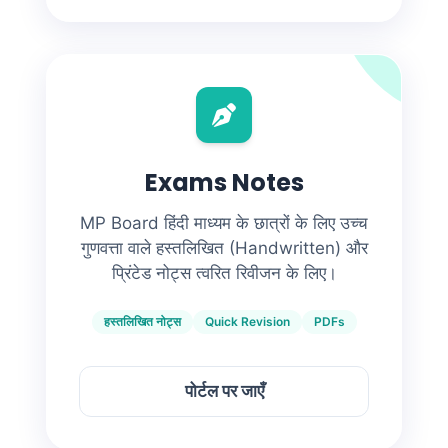
Exams Notes
MP Board हिंदी माध्यम के छात्रों के लिए उच्च
गुणवत्ता वाले हस्तलिखित (Handwritten) और
प्रिंटेड नोट्स त्वरित रिवीजन के लिए।
हस्तलिखित नोट्स
Quick Revision
PDFs
पोर्टल पर जाएँ