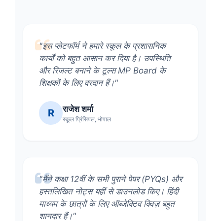
"इस प्लेटफॉर्म ने हमारे स्कूल के प्रशासनिक
कार्यों को बहुत आसान कर दिया है। उपस्थिति
और रिजल्ट बनाने के टूल्स MP Board के
शिक्षकों के लिए वरदान हैं।"
राजेश शर्मा
R
स्कूल प्रिंसिपल, भोपाल
"मैंने कक्षा 12वीं के सभी पुराने पेपर (PYQs) और
हस्तलिखित नोट्स यहीं से डाउनलोड किए। हिंदी
माध्यम के छात्रों के लिए ऑब्जेक्टिव क्विज़ बहुत
शानदार हैं।"