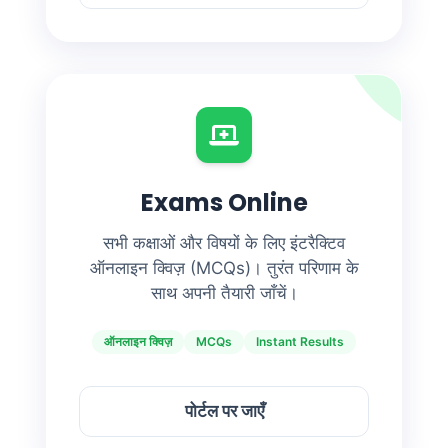
Exams Online
सभी कक्षाओं और विषयों के लिए इंटरैक्टिव
ऑनलाइन क्विज़ (MCQs)। तुरंत परिणाम के
साथ अपनी तैयारी जाँचें।
ऑनलाइन क्विज़
MCQs
Instant Results
पोर्टल पर जाएँ