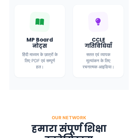
MP Board
CCLE
नोट्स
गतिविधियाँ
हिंदी माध्यम के छात्रों के
सतत एवं व्यापक
लिए PDF एवं सम्पूर्ण
मूल्यांकन के लिए
हल।
रचनात्मक आइडिया।
OUR NETWORK
हमारा संपूर्ण शिक्षा