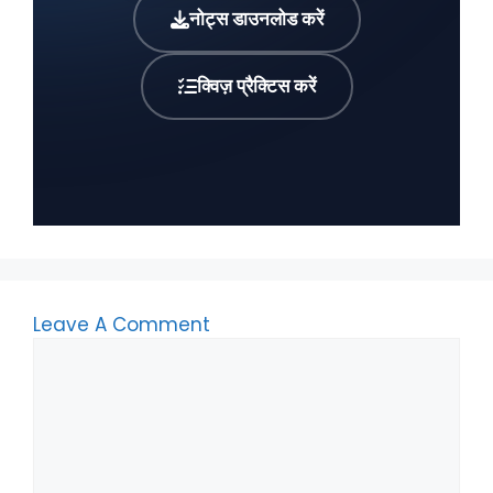
नोट्स डाउनलोड करें
क्विज़ प्रैक्टिस करें
Leave A Comment
Comment