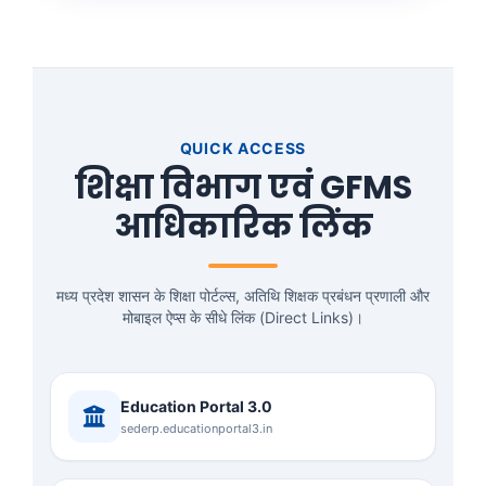
QUICK ACCESS
शिक्षा विभाग एवं GFMS
आधिकारिक लिंक
मध्य प्रदेश शासन के शिक्षा पोर्टल्स, अतिथि शिक्षक प्रबंधन प्रणाली और
मोबाइल ऐप्स के सीधे लिंक (Direct Links)।
Education Portal 3.0
sederp.educationportal3.in