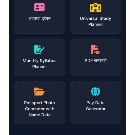
अवकाश ट्रैकर
Universal Study
Planner
Monthly Syllabus
PDF जनरेटर्स
Planner
Passport Photo
Pay Data
Generator with
Generator
Name Date