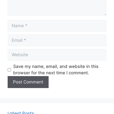
Name
Email
Website
Save my name, email, and website in this
browser for the next time I comment.
Latest Posts