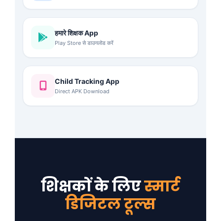
हमारे शिक्षक App
Play Store से डाउनलोड करें
Child Tracking App
Direct APK Download
शिक्षकों के लिए
स्मार्ट
डिजिटल टूल्स